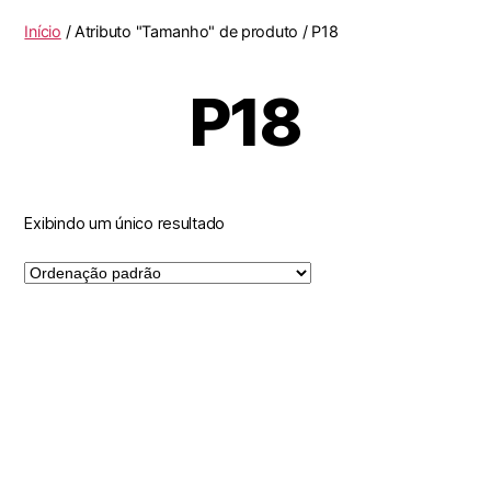
Início
/ Atributo "Tamanho" de produto / P18
P18
Exibindo um único resultado