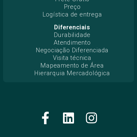
Preço
Logística de entrega
Diferenciais
Durabilidade
Atendimento
Negociação Diferenciada
Visita técnica
Mapeamento de Área
Hierarquia Mercadológica