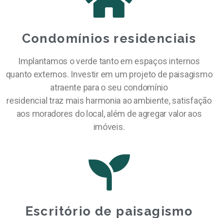
Condomínios residenciais
Implantamos o verde tanto em espaços internos
quanto externos. Investir em um projeto de paisagismo
atraente para o seu condomínio
residencial traz mais harmonia ao ambiente, satisfação
aos moradores do local, além de agregar valor aos
imóveis.
Escritório de paisagismo