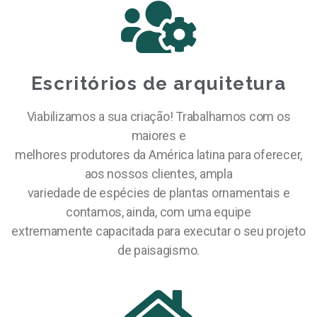
Escritórios de arquitetura
Viabilizamos a sua criação! Trabalhamos com os
maiores e
melhores produtores da América latina para oferecer,
aos nossos clientes, ampla
variedade de espécies de plantas ornamentais e
contamos, ainda, com uma equipe
extremamente capacitada para executar o seu projeto
de paisagismo.