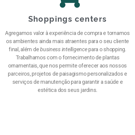
Shoppings centers
Agregamos valor à experiência de compra e tornamos
os ambientes ainda mais atraentes para o seu cliente
final, além de
business intelligence
para o shopping.
Trabalhamos com o fornecimento de plantas
ornamentais, que nos permite oferecer aos nossos
parceiros, projetos de paisagismo personalizados e
serviços de manutenção para garantir a saúde e
estética dos seus jardins.