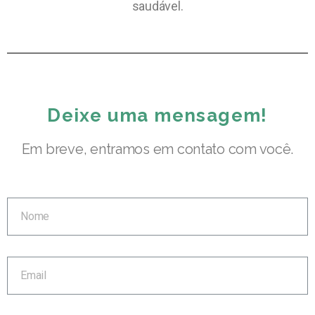
saudável.
Deixe uma mensagem!
Em breve, entramos em contato com você.
Nome
Email
Telefone