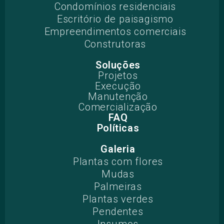
Condomínios residenciais
Escritório de paisagismo
Empreendimentos comerciais
Construtoras
Soluções
Projetos
Execução
Manutenção
Comercialização
FAQ
Políticas
Galeria
Plantas com flores
Mudas
Palmeiras
Plantas verdes
Pendentes
Insumos