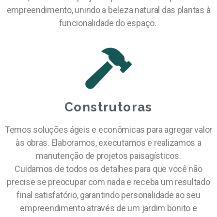
empreendimento, unindo a beleza natural das plantas à
funcionalidade do espaço.
Construtoras
Temos soluções ágeis e econômicas para agregar valor
às obras. Elaboramos, executamos e realizamos a
manutenção de projetos paisagísticos.
Cuidamos de todos os detalhes para que você não
precise se preocupar com nada e receba um resultado
final satisfatório, garantindo personalidade ao seu
empreendimento através de um jardim bonito e