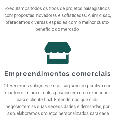
Executamos todos os tipos de projetos paisagísticos,
com propostas inovadoras e sofisticadas. Além disso,
oferecemos diversas espécies com o melhor custo-
benefício do mercado.
Empreendimentos comerciais
Oferecemos soluções em paisagismo corporativo que
transformam um simples passeio em uma experiência
para o cliente final. Entendemos que cada
negócio tem as suas necessidades e demandas, por
isso, elaboramos projetos personalizados para cada