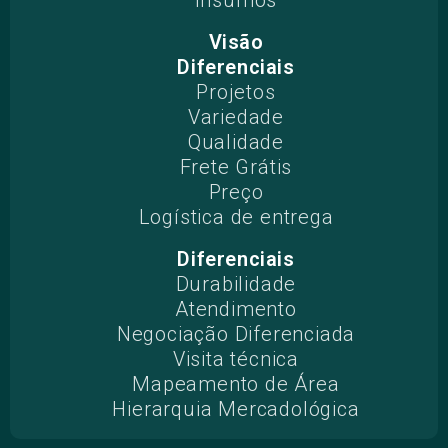
Visão
Diferenciais
Projetos​
Variedade
Qualidade
Frete Grátis
Preço
Logística de entrega
Diferenciais
Durabilidade
Atendimento
Negociação Diferenciada
Visita técnica
Mapeamento de Área
Hierarquia Mercadológica