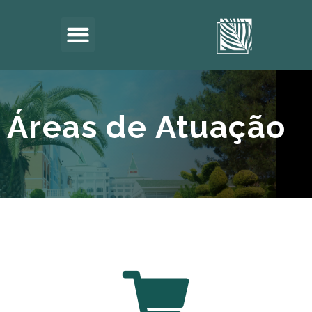
Áreas de Atuação