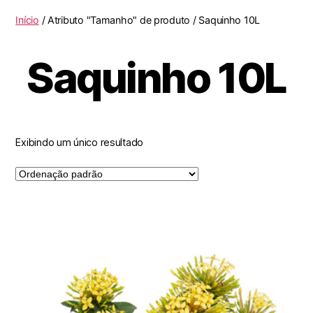
Início
/ Atributo "Tamanho" de produto / Saquinho 10L
Saquinho 10L
Exibindo um único resultado