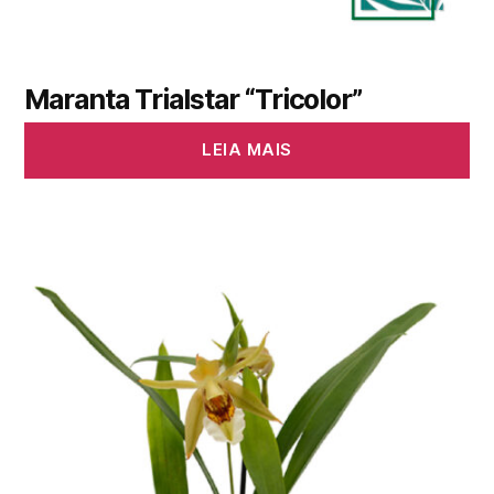
Maranta Trialstar “Tricolor”
LEIA MAIS