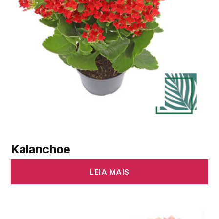
Kalanchoe
LEIA MAIS