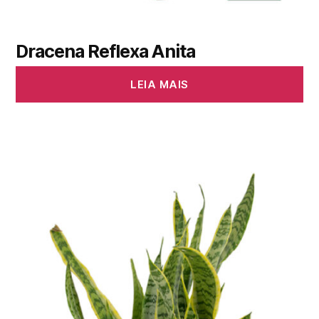
Dracena Reflexa Anita
LEIA MAIS