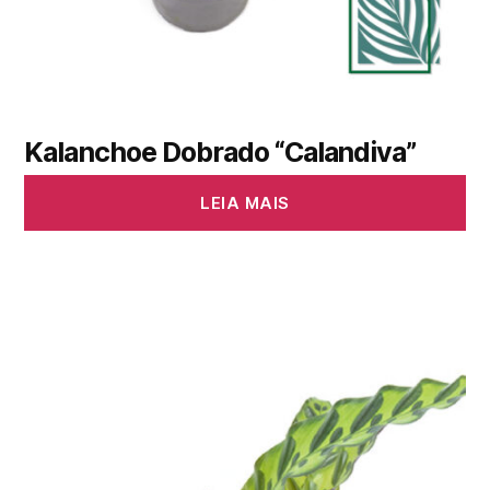
Kalanchoe Dobrado “Calandiva”
LEIA MAIS