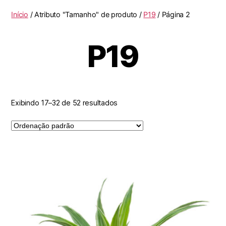
Início
/ Atributo "Tamanho" de produto /
P19
/ Página 2
P19
Exibindo 17–32 de 52 resultados