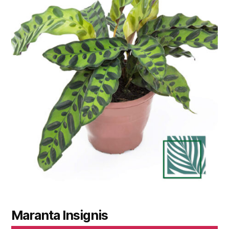
Maranta Insignis