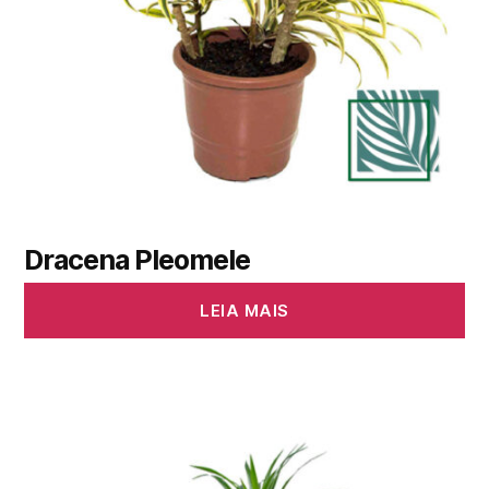
Dracena Pleomele
LEIA MAIS