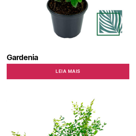
Gardenia
LEIA MAIS