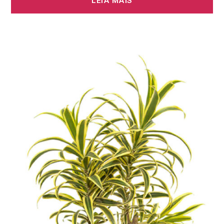
LEIA MAIS