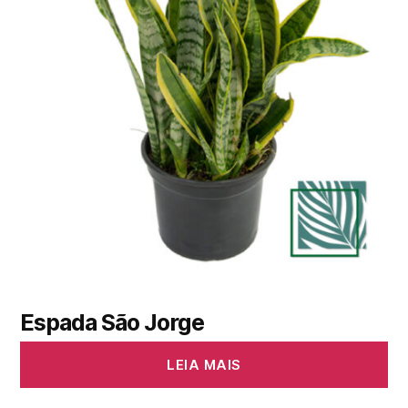
Espada São Jorge
LEIA MAIS