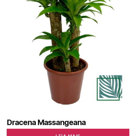
Dracena Massangeana