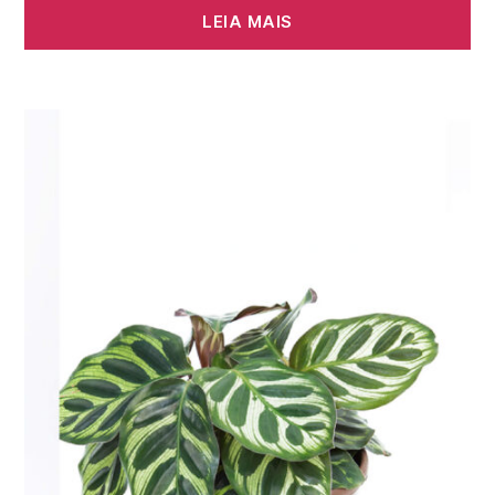
LEIA MAIS