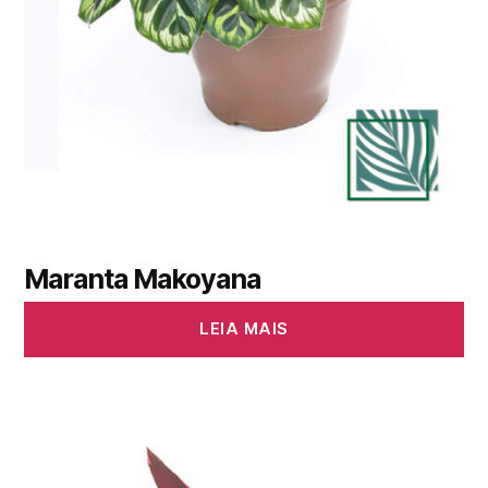
Maranta Makoyana
LEIA MAIS