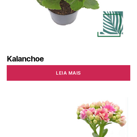
Kalanchoe
LEIA MAIS