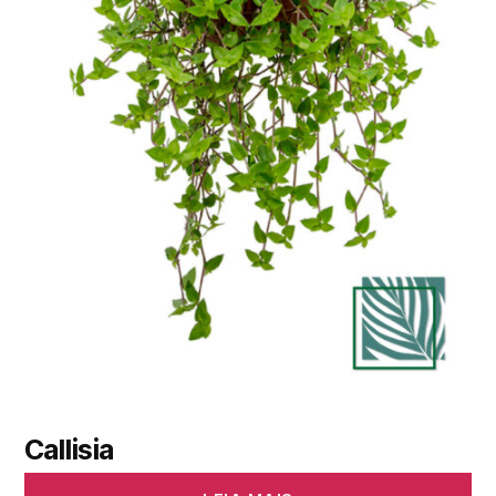
Callisia