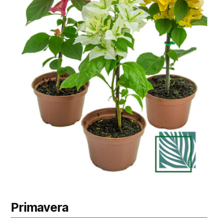
Primavera