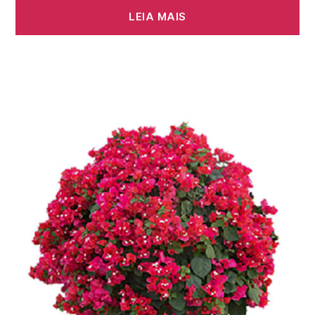
LEIA MAIS