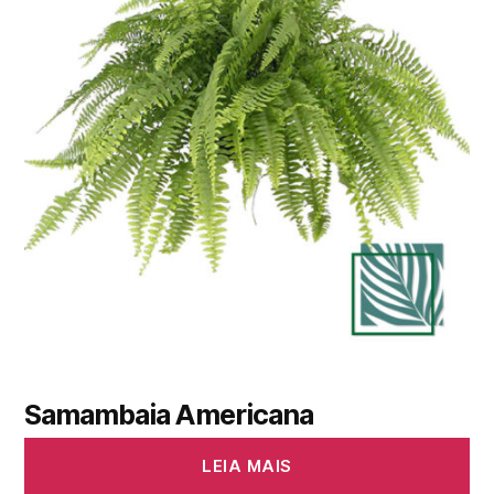
Samambaia Americana
LEIA MAIS