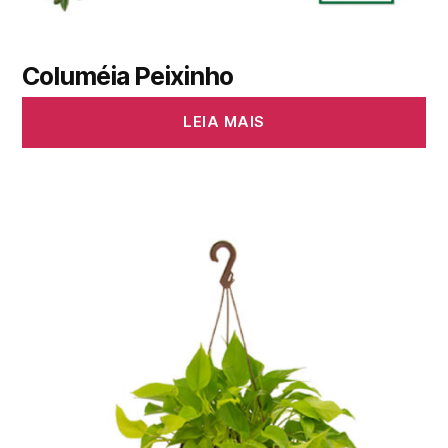
Columéia Peixinho
LEIA MAIS