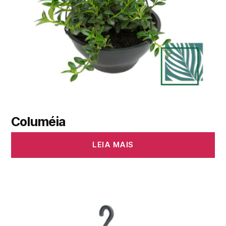
Columéia
LEIA MAIS