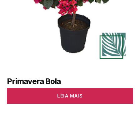
Primavera Bola
LEIA MAIS