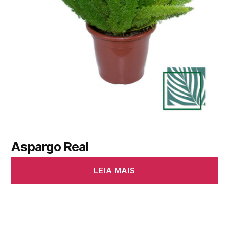
Aspargo Real
LEIA MAIS