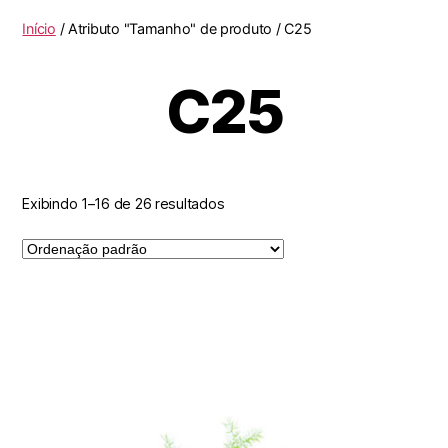
Início
/ Atributo "Tamanho" de produto / C25
C25
Exibindo 1–16 de 26 resultados