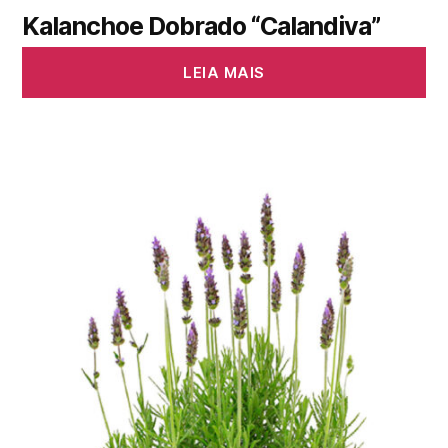
Kalanchoe Dobrado “Calandiva”
LEIA MAIS