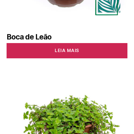
Boca de Leão
LEIA MAIS