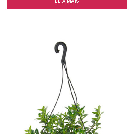
LEIA MAIS