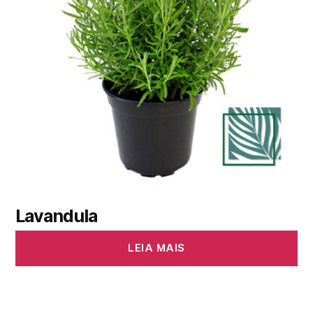
Lavandula
LEIA MAIS