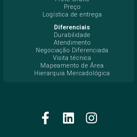
Preço
Logística de entrega
Diferenciais
Durabilidade
Atendimento
Negociação Diferenciada
Visita técnica
Mapeamento de Área
Hierarquia Mercadológica