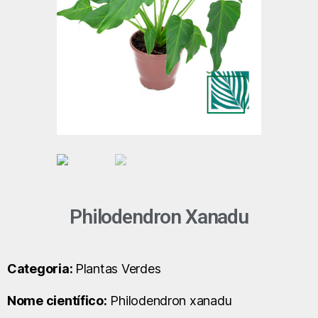
Philodendron Xanadu
Categoria:
Plantas Verdes
Nome científico:
Philodendron xanadu