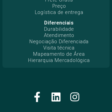
Preço
Logística de entrega
Diferenciais
Durabilidade
Atendimento
Negociação Diferenciada
Visita técnica
Mapeamento de Área
Hierarquia Mercadológica