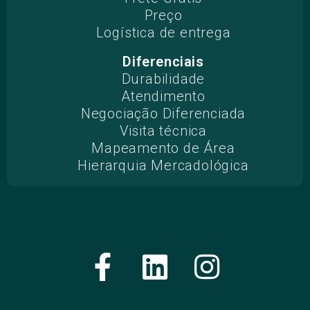
Preço
Logística de entrega
Diferenciais
Durabilidade
Atendimento
Negociação Diferenciada
Visita técnica
Mapeamento de Área
Hierarquia Mercadológica