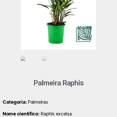
Palmeira Raphis
Categoria:
Palmeiras
Nome científico:
Raphis excelsa