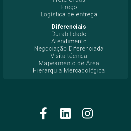
Preço
Logística de entrega
Diferenciais
Durabilidade
Atendimento
Negociação Diferenciada
Visita técnica
Mapeamento de Área
Hierarquia Mercadológica