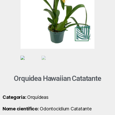
Orquidea Hawaiian Catatante
Categoria:
Orquídeas
Nome científico:
Odontocidium Catatante