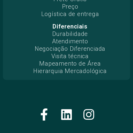
Preço
Logística de entrega
Diferenciais
Durabilidade
Atendimento
Negociação Diferenciada
Visita técnica
Mapeamento de Área
Hierarquia Mercadológica