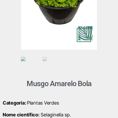
Musgo Amarelo Bola
Categoria:
Plantas Verdes
Nome científico:
Selaginella sp.