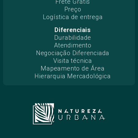
Frete Grátis
Preço
Logística de entrega
Diferenciais
Durabilidade
Atendimento
Negociação Diferenciada
Visita técnica
Mapeamento de Área
Hierarquia Mercadológica