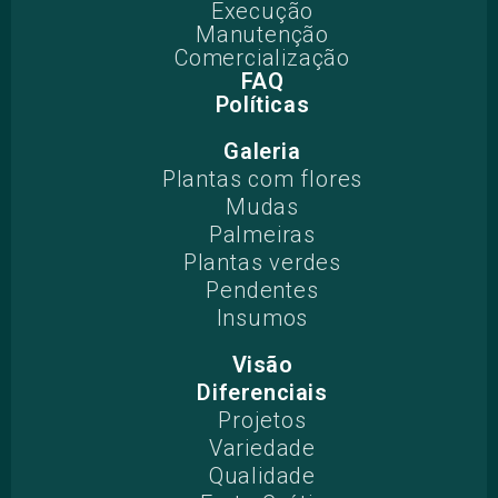
Execução
Manutenção
Comercialização
FAQ
Políticas
Galeria
Plantas com flores
Mudas
Palmeiras
Plantas verdes
Pendentes
Insumos
Visão
Diferenciais
Projetos​
Variedade
Qualidade