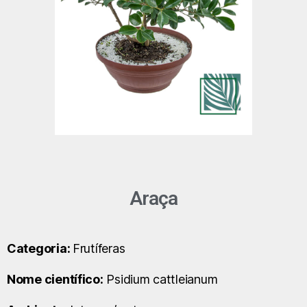
Araça
Categoria:
Frutíferas
Nome científico:
Psidium cattleianum