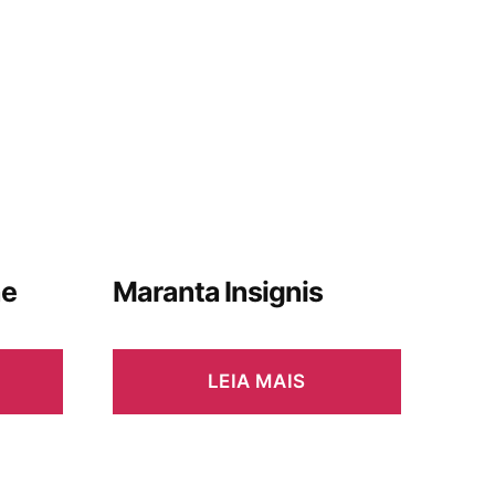
ne
Maranta Insignis
LEIA MAIS