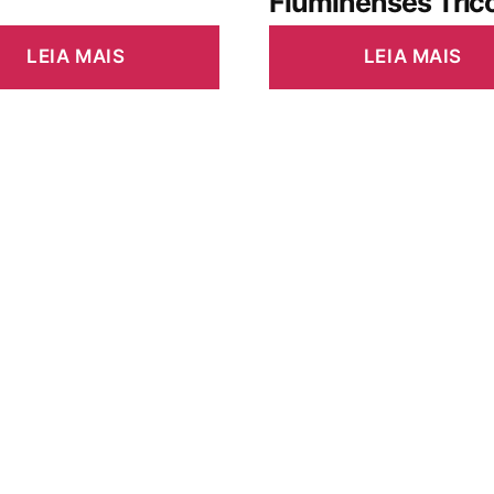
Fluminenses Trico
LEIA MAIS
LEIA MAIS