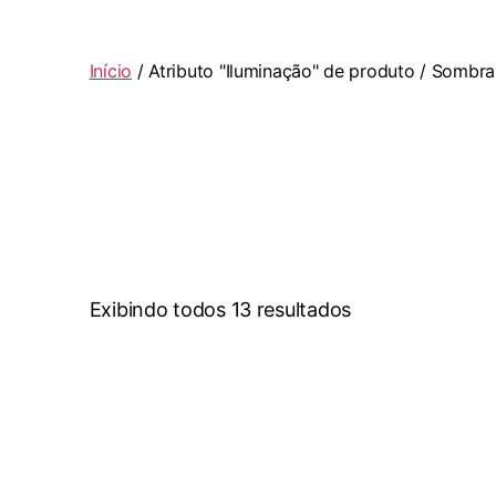
Início
/ Atributo "Iluminação" de produto / Sombra
Exibindo todos 13 resultados