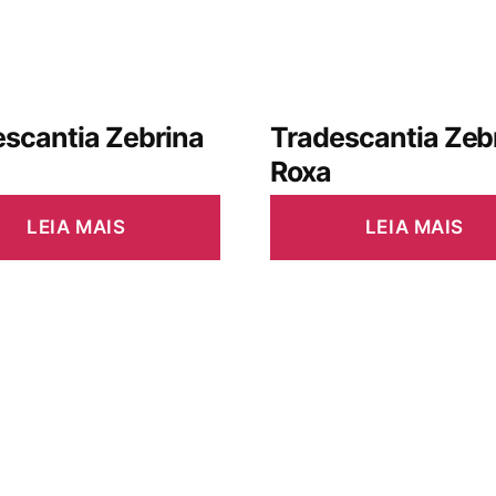
scantia Zebrina
Tradescantia Zeb
Roxa
LEIA MAIS
LEIA MAIS