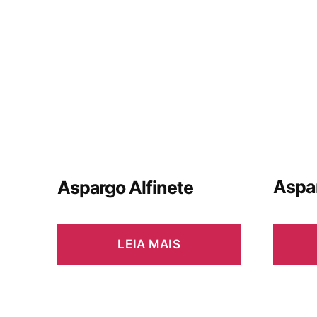
Aspa
Aspargo Alfinete
LEIA MAIS