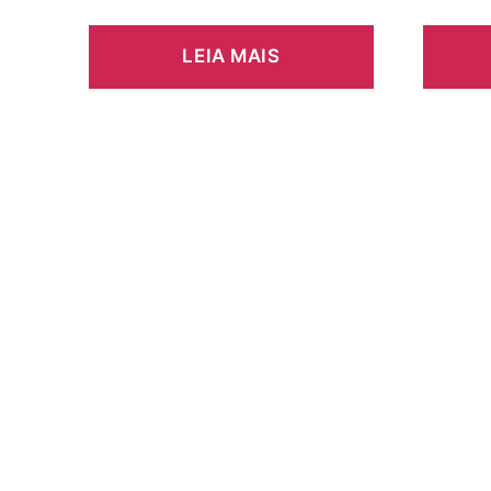
LEIA MAIS