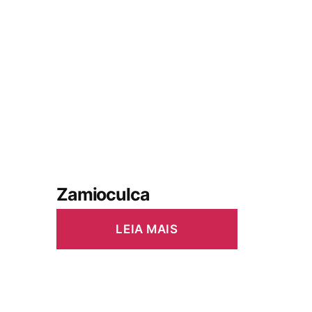
Zamioculca
LEIA MAIS