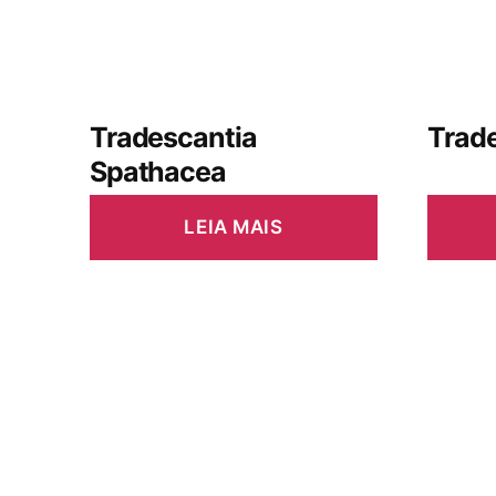
Tradescantia
Trade
Spathacea
LEIA MAIS