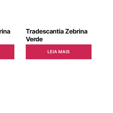
rina
Tradescantia Zebrina
Verde
LEIA MAIS