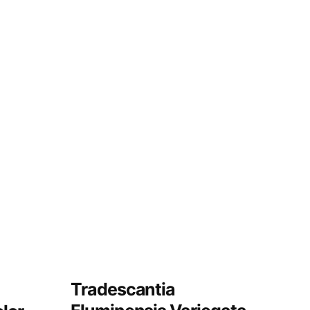
Tradescantia