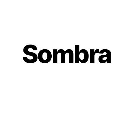
Sombra